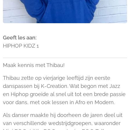
Geeft les aan:
HIPHOP KIDZ 1
Maak kennis met Thibau!
Thibau zette op vierjarige leeftijd zijn eerste
danspassen bij K-Creation. Wat begon met Jazz
en Hiphop groeide al snel uit tot een brede passie
voor dans, met ook lessen in Afro en Modern.
Als danser maakte hij doorheen de jaren deel uit
van verschillende wedstrijdgroepen, waaronder