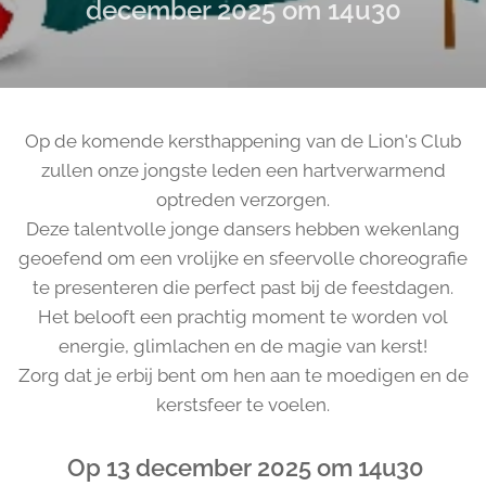
december 2025 om 14u30
Op de komende kersthappening van de Lion's Club
zullen onze jongste leden een hartverwarmend
optreden verzorgen.
Deze talentvolle jonge dansers hebben wekenlang
geoefend om een vrolijke en sfeervolle choreografie
te presenteren die perfect past bij de feestdagen.
Het belooft een prachtig moment te worden vol
energie, glimlachen en de magie van kerst!
Zorg dat je erbij bent om hen aan te moedigen en de
kerstsfeer te voelen.
Op 13 december 2025 om 14u30