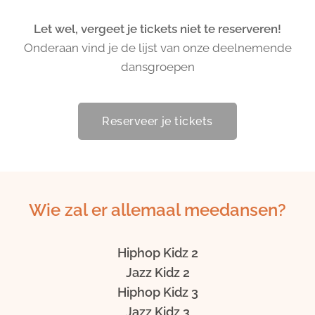
Let wel, vergeet je tickets niet te reserveren!
Onderaan vind je de lijst van onze deelnemende
dansgroepen
Reserveer je tickets
Wie zal er allemaal meedansen?
Hiphop Kidz 2
Jazz Kidz 2
Hiphop Kidz 3
Jazz Kidz 3