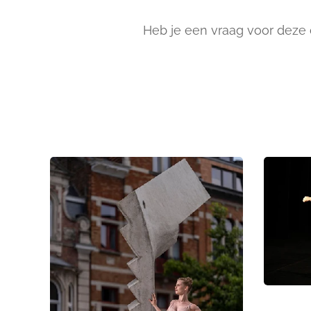
Heb je een vraag voor deze 