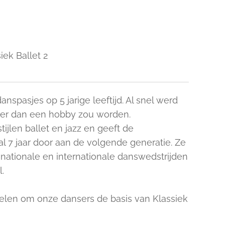
iek Ballet 2
anspasjes op 5 jarige leeftijd. Al snel werd
eer dan een hobby zou worden.
tijlen ballet en jazz en geeft de
 7 jaar door aan de volgende generatie. Ze
nationale en internationale danswedstrijden
l.
pelen om onze dansers de basis van Klassiek